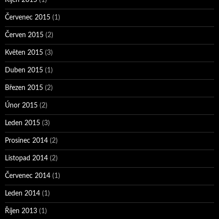
Červenec 2015
(1)
Červen 2015
(2)
Květen 2015
(3)
Duben 2015
(1)
Březen 2015
(2)
Únor 2015
(2)
Leden 2015
(3)
Prosinec 2014
(2)
Listopad 2014
(2)
Červenec 2014
(1)
Leden 2014
(1)
Říjen 2013
(1)