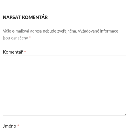
NAPSAT KOMENTÁŘ
Vaše e-mailová adresa nebude zveřejněna.
Vyžadované informace
jsou označeny
*
Komentář
*
Jméno
*