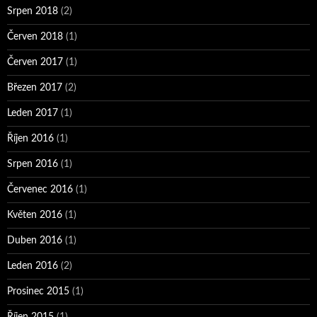
Srpen 2018
(2)
Červen 2018
(1)
Červen 2017
(1)
Březen 2017
(2)
Leden 2017
(1)
Říjen 2016
(1)
Srpen 2016
(1)
Červenec 2016
(1)
Květen 2016
(1)
Duben 2016
(1)
Leden 2016
(2)
Prosinec 2015
(1)
Říjen 2015
(1)