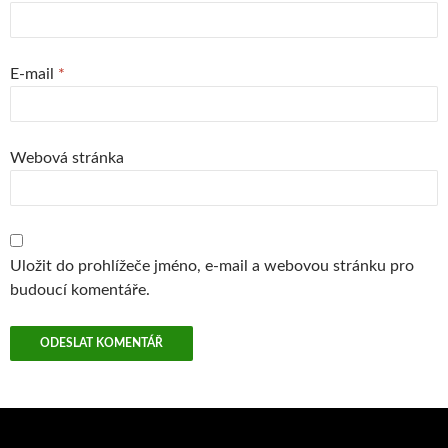
E-mail
*
Webová stránka
Uložit do prohlížeče jméno, e-mail a webovou stránku pro
budoucí komentáře.