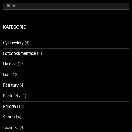
Vyhledávání
KATEGORIE
Cyklovýlety
(4)
Fotodokumentace
(4)
Hajnice
(15)
Lidé
(12)
Pěší túry
(4)
Předměty
(1)
Příroda
(14)
Sport
(14)
Technika
(4)