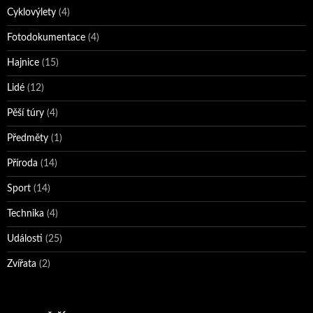
Cyklovýlety
(4)
Fotodokumentace
(4)
Hajnice
(15)
Lidé
(12)
Pěší túry
(4)
Předměty
(1)
Příroda
(14)
Sport
(14)
Technika
(4)
Události
(25)
Zvířata
(2)