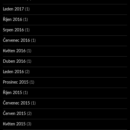
Leden 2017
(1)
Říjen 2016
(1)
Srpen 2016
(1)
Červenec 2016
(1)
Květen 2016
(1)
Duben 2016
(1)
Leden 2016
(2)
Prosinec 2015
(1)
Říjen 2015
(1)
Červenec 2015
(1)
Červen 2015
(2)
Květen 2015
(3)