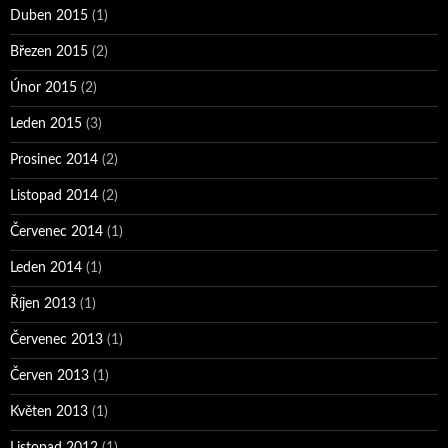
Duben 2015
(1)
Březen 2015
(2)
Únor 2015
(2)
Leden 2015
(3)
Prosinec 2014
(2)
Listopad 2014
(2)
Červenec 2014
(1)
Leden 2014
(1)
Říjen 2013
(1)
Červenec 2013
(1)
Červen 2013
(1)
Květen 2013
(1)
Listopad 2012
(1)