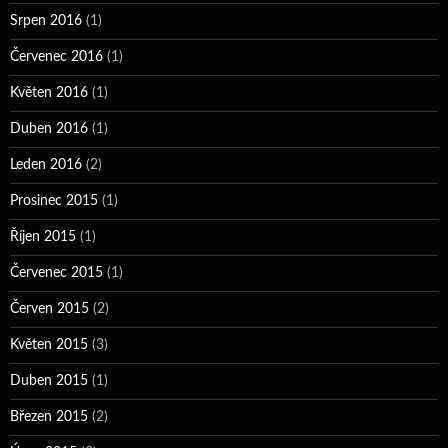
Srpen 2016
(1)
Červenec 2016
(1)
Květen 2016
(1)
Duben 2016
(1)
Leden 2016
(2)
Prosinec 2015
(1)
Říjen 2015
(1)
Červenec 2015
(1)
Červen 2015
(2)
Květen 2015
(3)
Duben 2015
(1)
Březen 2015
(2)