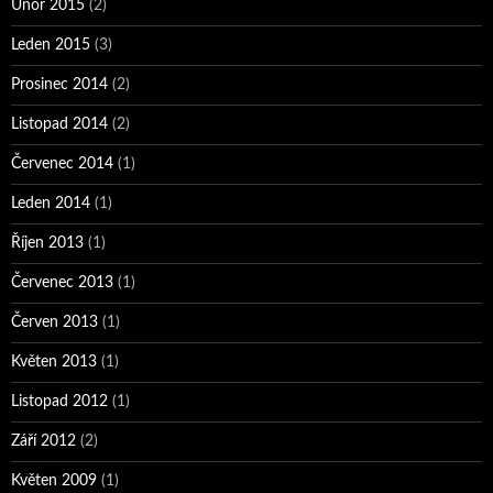
Únor 2015
(2)
Leden 2015
(3)
Prosinec 2014
(2)
Listopad 2014
(2)
Červenec 2014
(1)
Leden 2014
(1)
Říjen 2013
(1)
Červenec 2013
(1)
Červen 2013
(1)
Květen 2013
(1)
Listopad 2012
(1)
Září 2012
(2)
Květen 2009
(1)