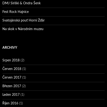
DMJ Siriški & Ondra Šenk
Fest Rock Hajnice
Svatojánská pouť Horní Žďár
Na skok v Národním muzeu
ARCHIVY
Srpen 2018
(2)
Červen 2018
(1)
Červen 2017
(1)
Březen 2017
(2)
Leden 2017
(1)
Říjen 2016
(1)